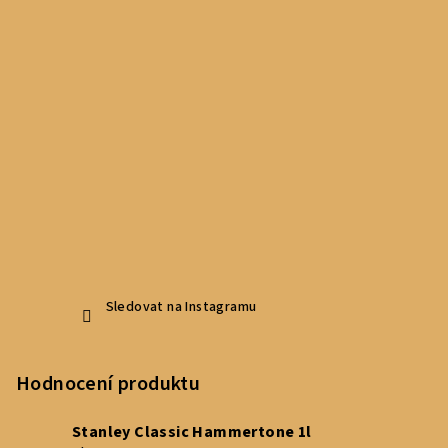
Sledovat na Instagramu
Hodnocení produktu
Stanley Classic Hammertone 1l