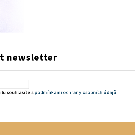
t newsletter
lu souhlasíte s
podmínkami ochrany osobních údajů