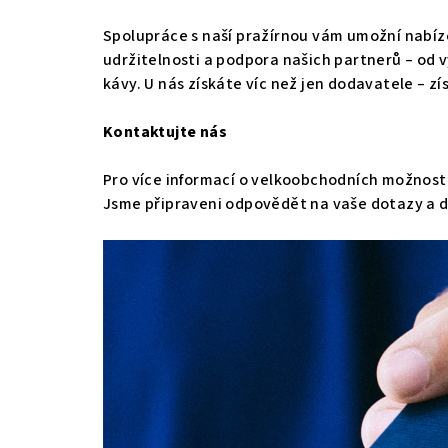
Spolupráce s naší pražírnou vám umožní nabíz
udržitelnosti a podpora našich partnerů
– od 
kávy.
U nás získáte víc než jen dodavatele – 
Kontaktujte nás
Pro více informací o velkoobchodních možnost
Jsme připraveni odpovědět na vaše dotazy a d