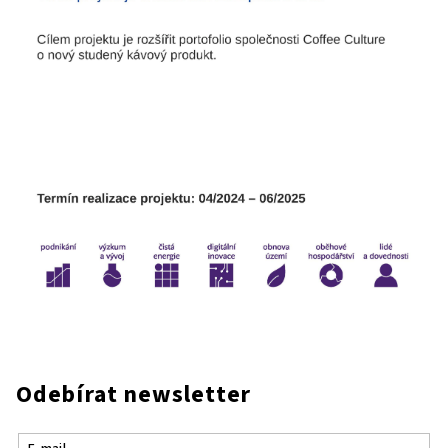
Odebírat newsletter