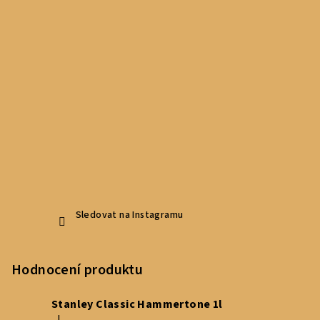
Sledovat na Instagramu
Hodnocení produktu
Stanley Classic Hammertone 1l