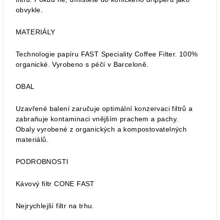
obvykle.
MATERIÁLY
Technologie papíru FAST Speciality Coffee Filter. 100%
organické. Vyrobeno s péčí v Barceloně.
OBAL
Uzavřené balení zaručuje optimální konzervaci filtrů a
zabraňuje kontaminaci vnějším prachem a pachy.
Obaly vyrobené z organických a kompostovatelných
materiálů.
PODROBNOSTI
Kávový filtr CONE FAST
Nejrychlejší filtr na trhu.